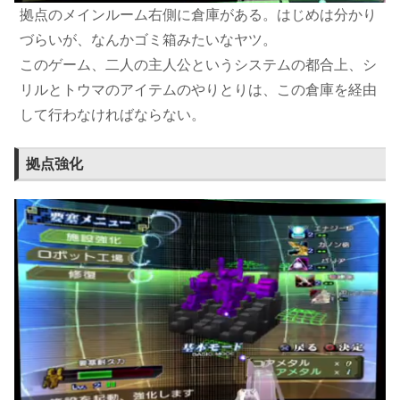
拠点のメインルーム右側に倉庫がある。はじめは分かり
づらいが、なんかゴミ箱みたいなヤツ。
このゲーム、二人の主人公というシステムの都合上、シ
リルとトウマのアイテムのやりとりは、この倉庫を経由
して行わなければならない。
拠点強化