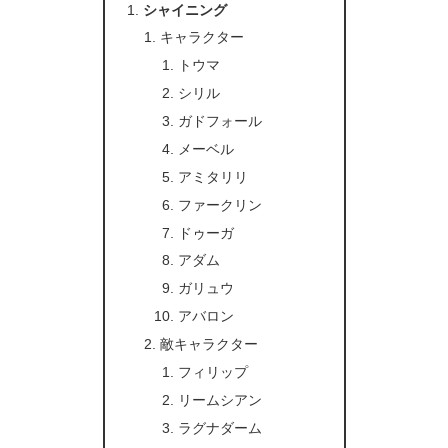
シャイニング
キャラクター
トウマ
シリル
ガドフォール
メーベル
アミタリリ
ファークリン
ドゥーガ
アダム
ガリュウ
アバロン
敵キャラクター
フィリップ
リームシアン
ラグナダーム