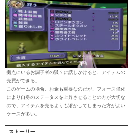
拠点にいるお調子者の狐？に話しかけると、アイテムの
売買ができる。
このゲームの場合、お金も重要なのだが、フォース強化
により自身のステータスを上昇させることの方が大切な
ので、アイテムを売るよりも溶かしてしまった方がよい
ケースが多い。
ストーリー