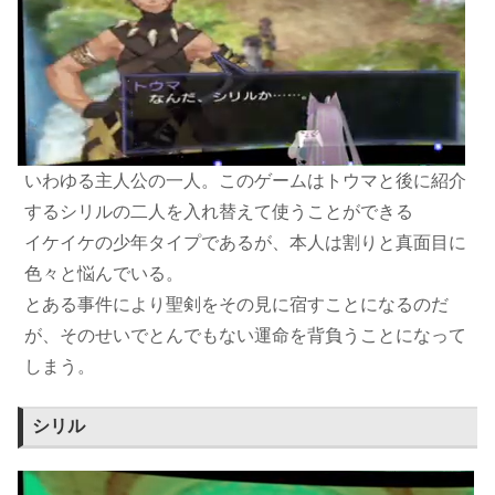
いわゆる主人公の一人。このゲームはトウマと後に紹介
するシリルの二人を入れ替えて使うことができる
イケイケの少年タイプであるが、本人は割りと真面目に
色々と悩んでいる。
とある事件により聖剣をその見に宿すことになるのだ
が、そのせいでとんでもない運命を背負うことになって
しまう。
シリル