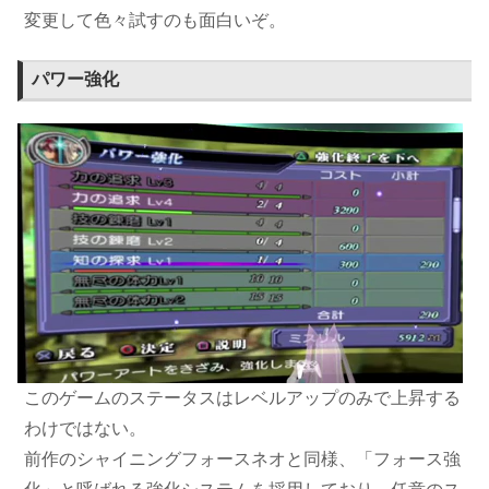
変更して色々試すのも面白いぞ。
パワー強化
このゲームのステータスはレベルアップのみで上昇する
わけではない。
前作のシャイニングフォースネオと同様、「フォース強