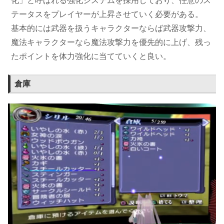
化」と呼ばれる強化システムを採用しており、任意のス
テータスをプレイヤーが上昇させていく必要がある。
基本的には武器を扱うキャラクターならば武器攻撃力、
魔法キャラクターなら魔法攻撃力を優先的に上げ、残っ
たポイントを体力強化に当てていくと良い。
倉庫