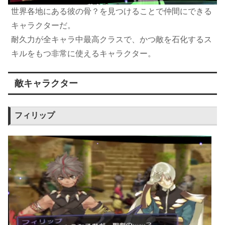
世界各地にある彼の骨？を見つけることで仲間にできる
キャラクターだ。
耐久力が全キャラ中最高クラスで、かつ敵を石化するス
キルをもつ非常に使えるキャラクター。
敵キャラクター
フィリップ