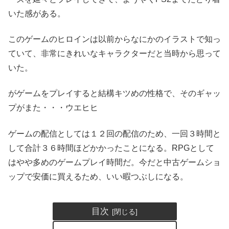
いた感がある。
このゲームのヒロインは以前からなにかのイラストで知っ
ていて、非常にきれいなキャラクターだと当時から思って
いた。
がゲームをプレイすると結構キツめの性格で、そのギャッ
プがまた・・・ウエヒヒ
ゲームの配信としては１２回の配信のため、一回３時間と
して合計３６時間ほどかかったことになる。RPGとして
はやや多めのゲームプレイ時間だ。今だと中古ゲームショ
ップで安価に買えるため、いい暇つぶしになる。
目次