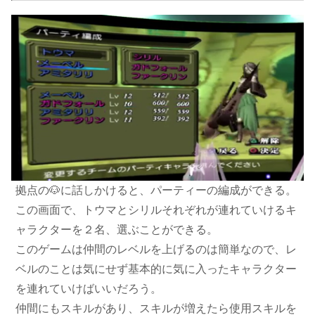
拠点の🐶に話しかけると、パーティーの編成ができる。
この画面で、トウマとシリルそれぞれが連れていけるキ
ャラクターを２名、選ぶことができる。
このゲームは仲間のレベルを上げるのは簡単なので、レ
ベルのことは気にせず基本的に気に入ったキャラクター
を連れていけばいいだろう。
仲間にもスキルがあり、スキルが増えたら使用スキルを