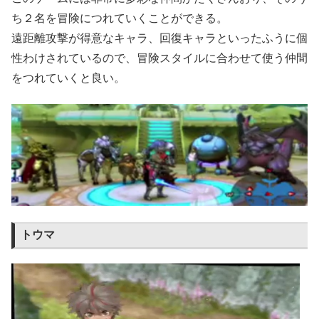
ち２名を冒険につれていくことができる。
遠距離攻撃が得意なキャラ、回復キャラといったふうに個
性わけされているので、冒険スタイルに合わせて使う仲間
をつれていくと良い。
トウマ