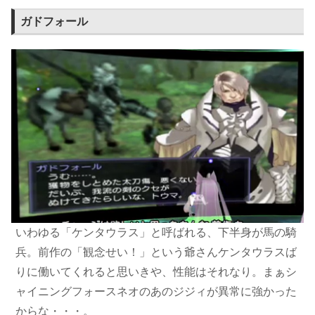
ガドフォール
いわゆる「ケンタウラス」と呼ばれる、下半身が馬の騎
兵。前作の「観念せい！」という爺さんケンタウラスば
りに働いてくれると思いきや、性能はそれなり。まぁシ
ャイニングフォースネオのあのジジィが異常に強かった
からな・・・。