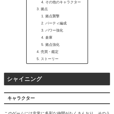
その他のキャラクター
拠点
拠点襲撃
パーティ編成
パワー強化
倉庫
拠点強化
売買・鑑定
ストーリー
シャイニング
キャラクター
このゲームには非常に多彩な仲間がたくさんおり、そのう